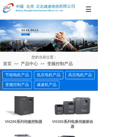
您的当前位置：
首页
产品中心
变频控制产品
>>
>>
节能电机产品
低压电机产品
高压电机产品
变频控制产品
减速机产品
VH200系列伺服控制器
VH300系列电液伺服驱动
器