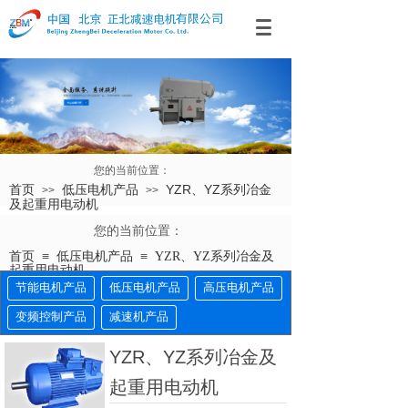
您的当前位置：
首页
低压电机产品
YZR、YZ系列冶金
>>
>>
及起重用电动机
您的当前位置：​​​​
≡
≡
首页
低压电机产品
YZR、YZ系列冶金及
起重用电动机
节能电机产品
低压电机产品
高压电机产品
变频控制产品
减速机产品
YZR、YZ系列冶金及
起重用电动机